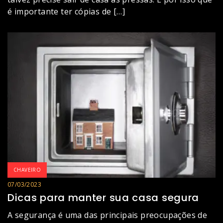
é importante ter cópias de […]
CHAVEIRO
07/03/2023
Dicas para manter sua casa segura
A segurança é uma das principais preocupações de