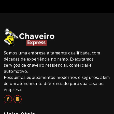
Somos uma empresa altamente qualificada, com
décadas de experiência no ramo. Executamos
serviços de chaveiro residencial, comercial e
automotivo.
Possuímos equipamentos modernos e seguros, além
de um atendimento diferenciado para sua casa ou
empresa.