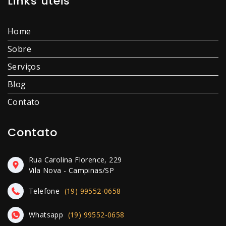
Links úteis
Home
Sobre
Serviços
Blog
Contato
Contato
Rua Carolina Florence, 229
Vila Nova - Campinas/SP
Telefone
(19) 99552-0658
Whatsapp
(19) 99552-0658