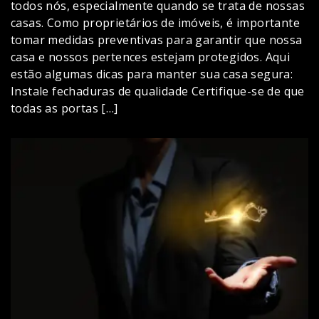
todos nós, especialmente quando se trata de nossas
casas. Como proprietários de imóveis, é importante
tomar medidas preventivas para garantir que nossa
casa e nossos pertences estejam protegidos. Aqui
estão algumas dicas para manter sua casa segura:
Instale fechaduras de qualidade Certifique-se de que
todas as portas […]