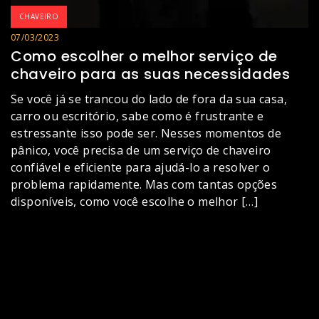
CHAVEIRO
07/03/2023
Como escolher o melhor serviço de
chaveiro para as suas necessidades
Se você já se trancou do lado de fora da sua casa,
carro ou escritório, sabe como é frustrante e
estressante isso pode ser. Nesses momentos de
pânico, você precisa de um serviço de chaveiro
confiável e eficiente para ajudá-lo a resolver o
problema rapidamente. Mas com tantas opções
disponíveis, como você escolhe o melhor […]